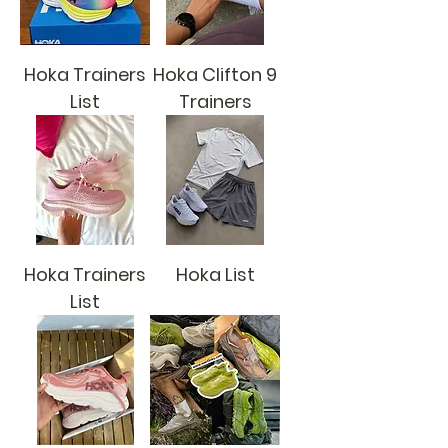
Hoka Trainers
Hoka Clifton 9
List
Trainers
Hoka Trainers
Hoka List
List