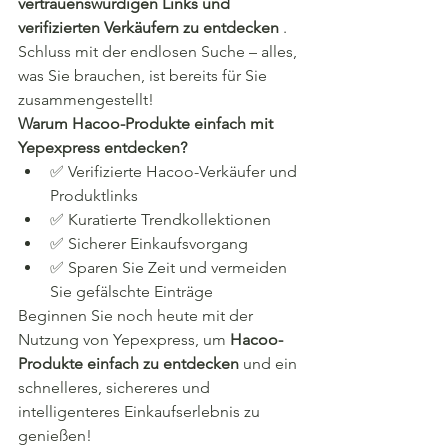
vertrauenswürdigen Links und 
verifizierten Verkäufern zu entdecken
 . 
Schluss mit der endlosen Suche – alles, 
was Sie brauchen, ist bereits für Sie 
zusammengestellt!
Warum Hacoo-Produkte einfach mit 
Yepexpress entdecken?
✅ Verifizierte Hacoo-Verkäufer und 
Produktlinks
✅ Kuratierte Trendkollektionen
✅ Sicherer Einkaufsvorgang
✅ Sparen Sie Zeit und vermeiden 
Sie gefälschte Einträge
Beginnen Sie noch heute mit der 
Nutzung von Yepexpress, um 
Hacoo-
Produkte einfach zu entdecken
 und ein 
schnelleres, sichereres und 
intelligenteres Einkaufserlebnis zu 
genießen!