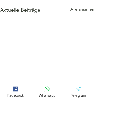
Alle ansehen
Aktuelle Beiträge
Facebook
Whatsapp
Telegram
Kommentare
0.0 / 5 (0)