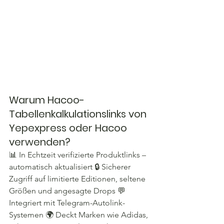
Warum Hacoo-
Tabellenkalkulationslinks von 
Yepexpress oder Hacoo 
verwenden?
📊 In Echtzeit verifizierte Produktlinks – 
automatisch aktualisiert 🔒 Sicherer 
Zugriff auf limitierte Editionen, seltene 
Größen und angesagte Drops 💬 
Integriert mit Telegram-Autolink-
Systemen 🌍 Deckt Marken wie Adidas, 