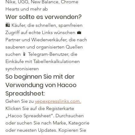
Nike, UGG, New Balance, Chrome 
Hearts und mehr ab
Wer sollte es verwenden?
🛍️ Käufer, die schnellen, spamfreien 
Zugriff auf echte Links wünschen 💼 
Partner und Wiederverkäufer, die nach 
sauberen und organisierten Quellen 
suchen 📱 Telegram-Benutzer, die 
Einkäufe mit Tabellenkalkulationen 
synchronisieren
So beginnen Sie mit der 
Verwendung von Hacoo 
Spreadsheet:
Gehen Sie zu 
yepexpresslinks.com.
Klicken Sie auf die Registerkarte 
„Hacoo Spreadsheet“. Durchsuchen 
oder suchen Sie nach Marke, Kategorie 
oder neuesten Updates. Kopieren Sie 