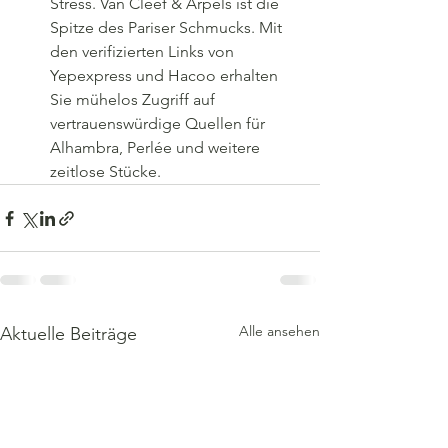
Stress. Van Cleef & Arpels ist die 
Spitze des Pariser Schmucks. Mit 
den verifizierten Links von 
Yepexpress und Hacoo erhalten 
Sie mühelos Zugriff auf 
vertrauenswürdige Quellen für 
Alhambra, Perlée und weitere 
zeitlose Stücke.
Alle ansehen
Aktuelle Beiträge