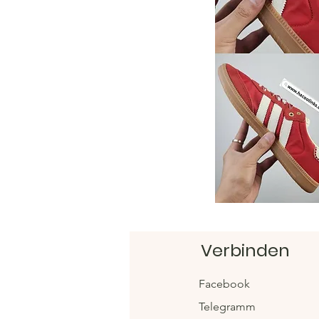
Verbinden
Facebook
Telegramm