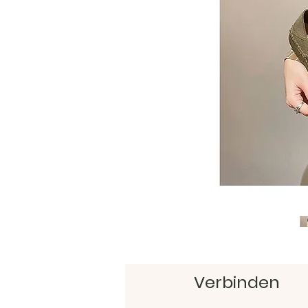
Verbinden