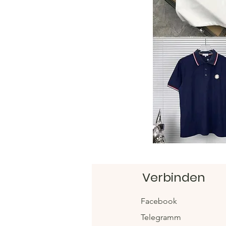
Verbinden
Facebook
Telegramm