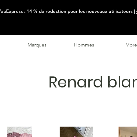
YepExpress : 14 % de réduction pour les nouveaux utilisateurs |
Marques
Hommes
More
Renard bla