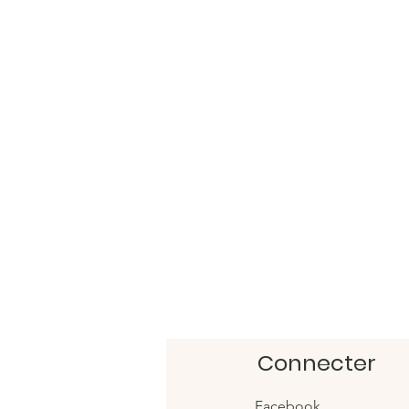
Connecter
Facebook