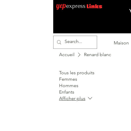
Maison
Accueil
Renard blanc
Tous les produits
Femmes
Hommes
Enfants
Afficher plus