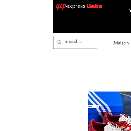
Maison