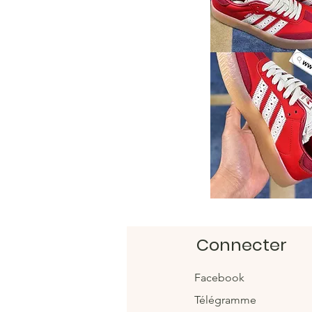
Connecter
Facebook
Télégramme