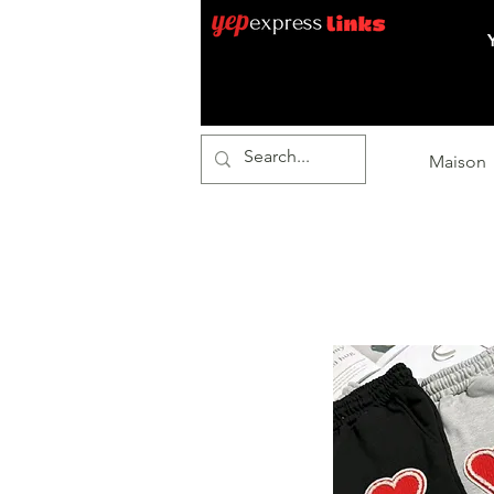
Maison