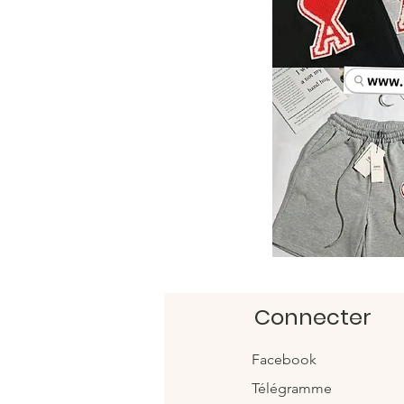
Connecter
Facebook
Télégramme