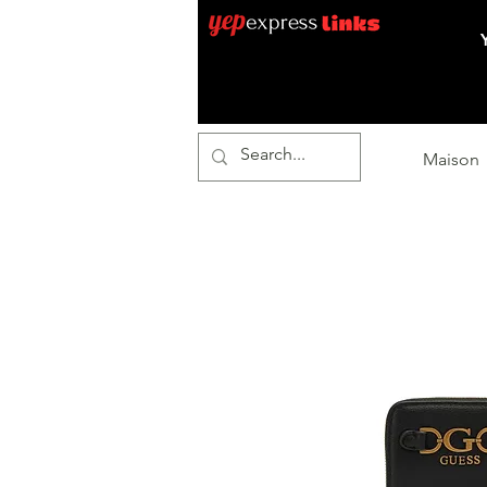
Maison