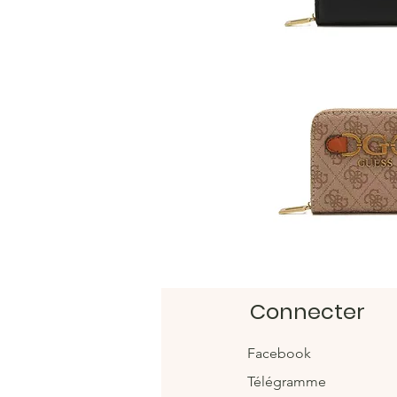
Connecter
Facebook
Télégramme