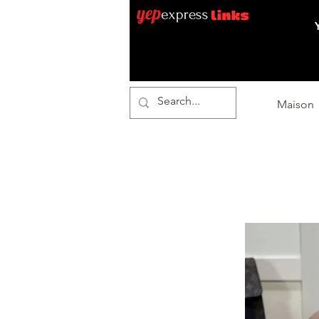
Maison