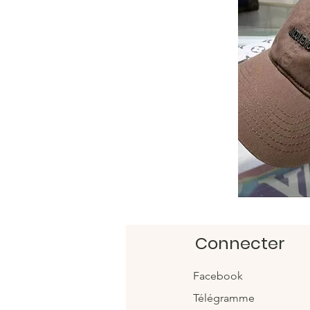
Connecter
Facebook
Télégramme