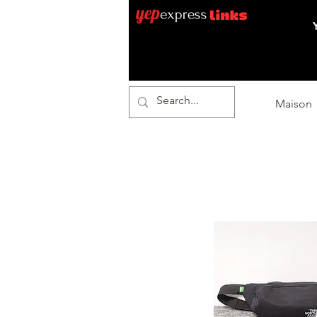
Maison