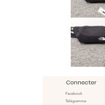
Connecter
Facebook
Télégramme