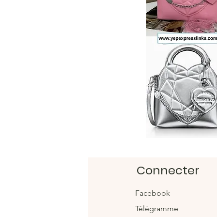
Connecter
Facebook
Télégramme