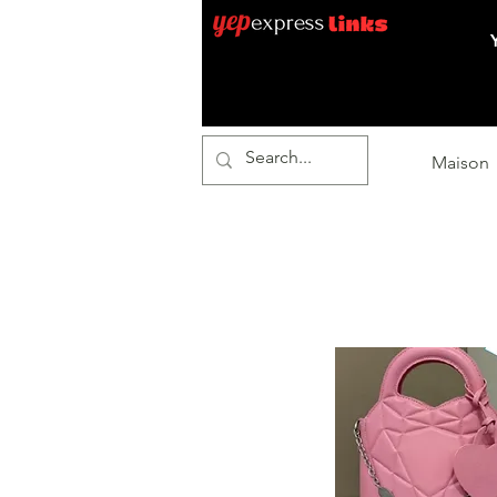
Maison