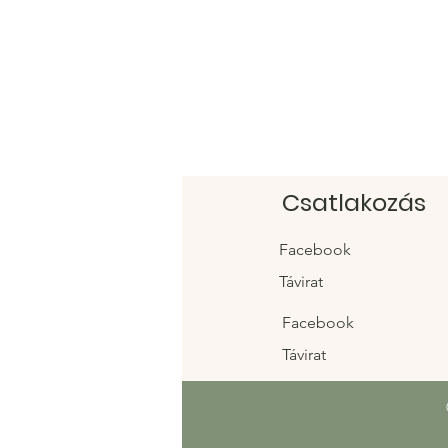
Csatlakozás
Facebook
Távirat
Facebook
Távirat
Táblázatok