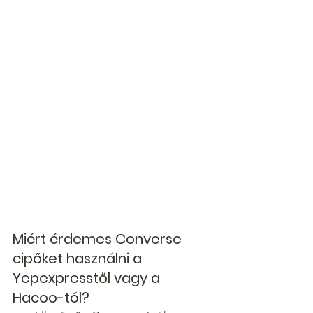
Miért érdemes Converse 
cipőket használni a 
Yepexpresstől vagy a 
Hacoo-tól?