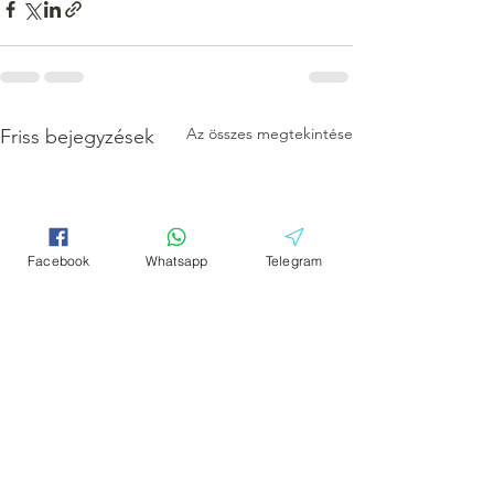
Az összes megtekintése
Friss bejegyzések
Facebook
Whatsapp
Telegram