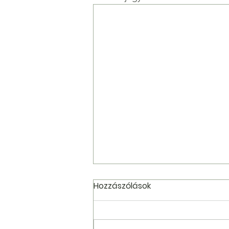
Hozzászólások