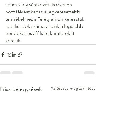
spam vagy várakozás: közvetlen 
hozzáférést kapsz a legkeresettebb 
termékekhez a Telegramon keresztül. 
Ideális azok számára, akik a legújabb 
trendeket és affiliate kurátorokat 
keresik.
Az összes megtekintése
Friss bejegyzések