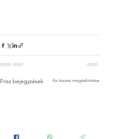
Az összes megtekintése
Friss bejegyzések