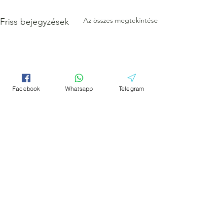
Az összes megtekintése
Friss bejegyzések
Facebook
Whatsapp
Telegram