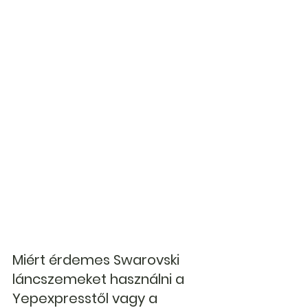
Miért érdemes Swarovski 
láncszemeket használni a 
Yepexpresstől vagy a 