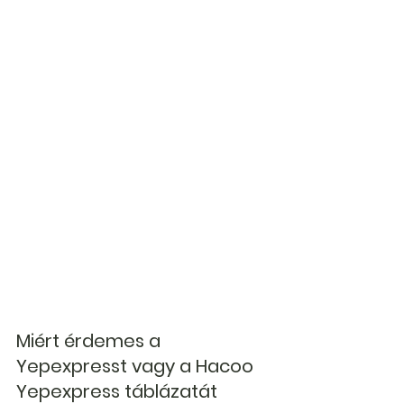
Miért érdemes a 
Yepexpresst vagy a Hacoo 
Yepexpress táblázatát 