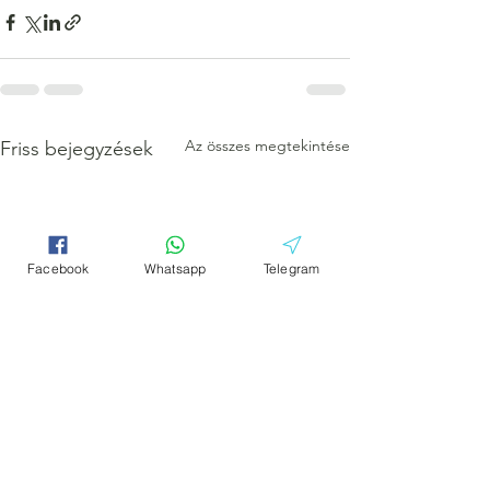
Az összes megtekintése
Friss bejegyzések
Facebook
Whatsapp
Telegram