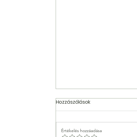
Hozzászólások
Értékelés hozzáadása