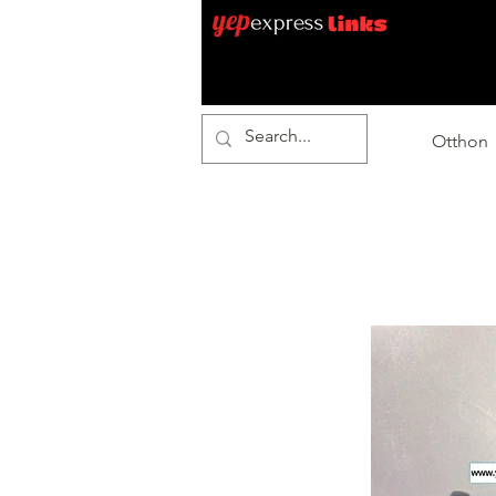
Otthon