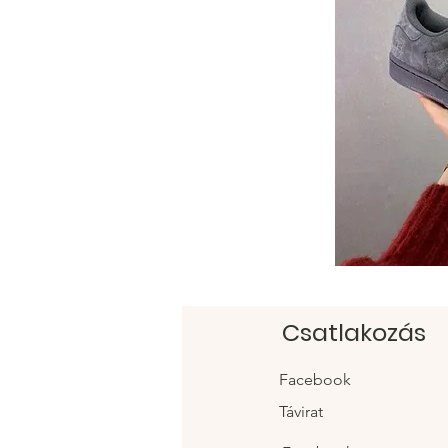
Csatlakozás
Facebook
Távirat