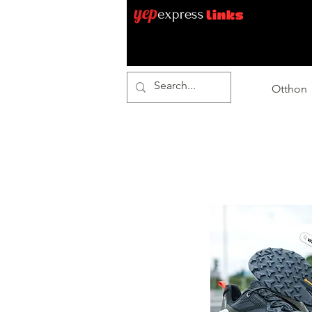
Otthon