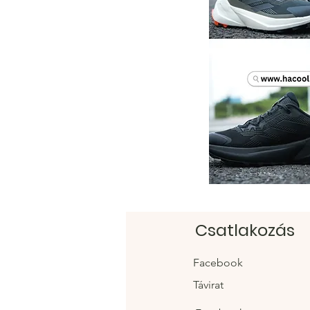
Csatlakozás
Facebook
Távirat