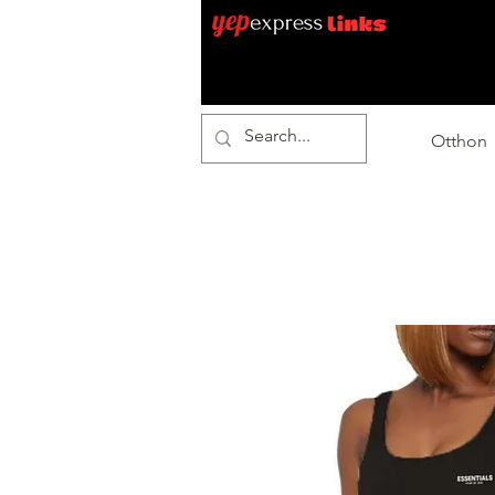
Otthon