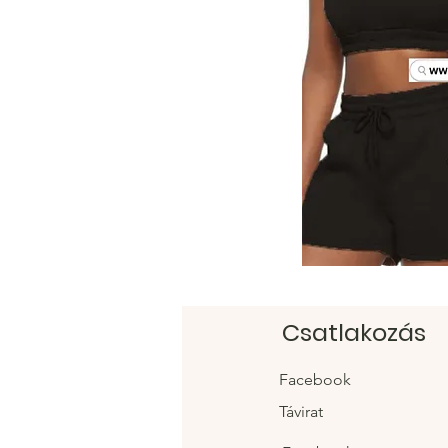
Csatlakozás
Facebook
Távirat