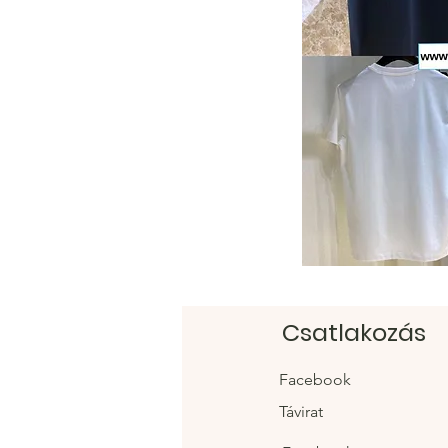
Csatlakozás
Facebook
Távirat