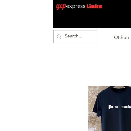
Otthon