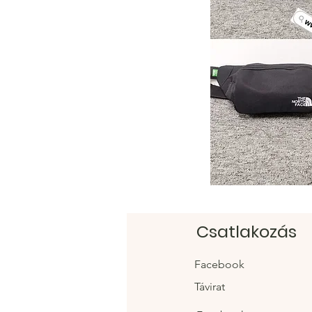
Csatlakozás
Facebook
Távirat