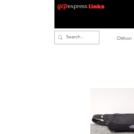
Otthon