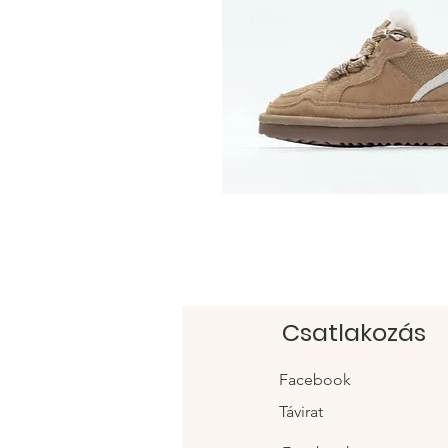
Csatlakozás
Facebook
Távirat