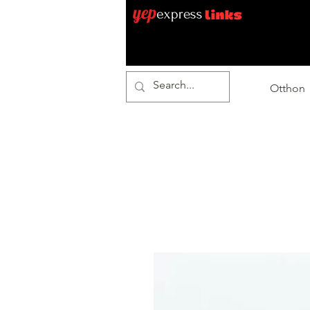
Otthon