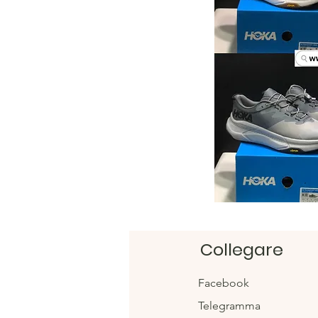
Collegare
Facebook
Telegramma