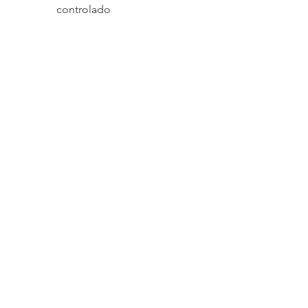
controlado