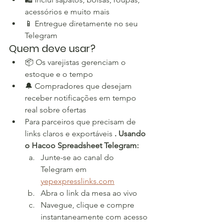
acessórios e muito mais
📱 Entregue diretamente no seu 
Telegram
Quem deve usar?
📦 Os varejistas gerenciam o 
estoque e o tempo
🔔 Compradores que desejam 
receber notificações em tempo 
real sobre ofertas
Para parceiros que precisam de 
links claros e exportáveis 
. Usando 
o Hacoo Spreadsheet Telegram:
Junte-se ao canal do 
Telegram em 
yepexpresslinks.com
Abra o link da mesa ao vivo
Navegue, clique e compre 
instantaneamente com acesso 