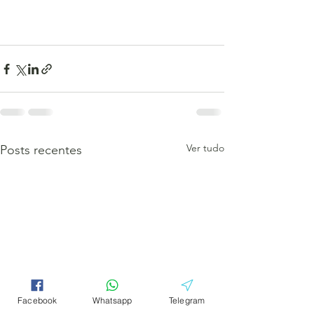
Ver tudo
Posts recentes
Facebook
Whatsapp
Telegram