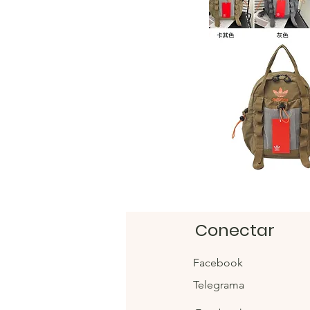
Conectar
Facebook
Telegrama