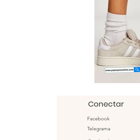
Conectar
Facebook
Telegrama