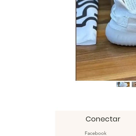
Conectar
Facebook