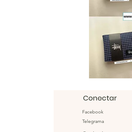
Conectar
Facebook
Telegrama