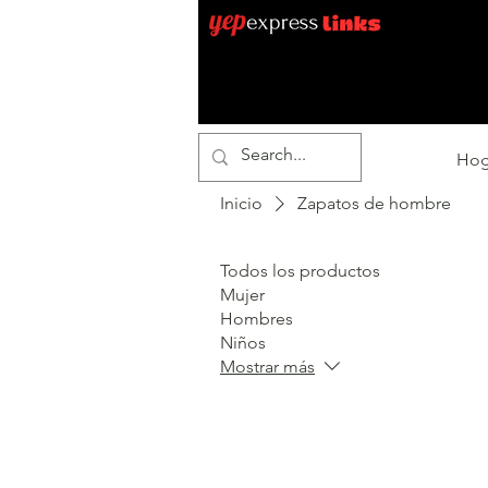
Hog
Inicio
Zapatos de hombre
Todos los productos
Mujer
Hombres
Niños
Mostrar más