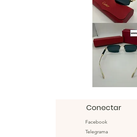
Conectar
Facebook
Telegrama