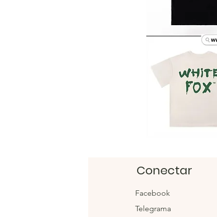
Conectar
Facebook
Telegrama